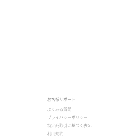
お客様サポート
よくある質問
プライバシーポリシー
​特定商取引に基づく表記
利用規約